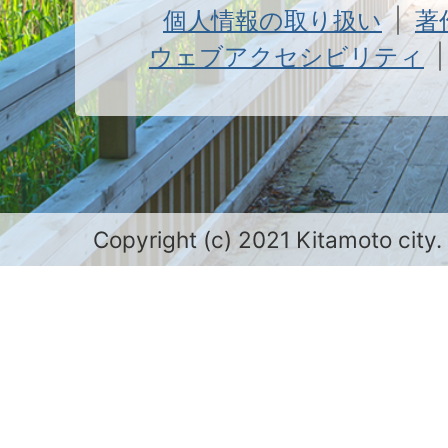
個人情報の取り扱い
著
ウェブアクセシビリティ
Copyright (c) 2021 Kitamoto city.