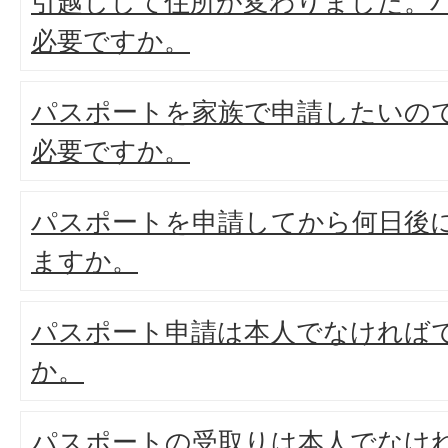
引越しして住所が変わりました。
必要ですか。
パスポートを家族で申請したいの
必要ですか。
パスポートを申請してから何日後
ますか。
パスポート申請は本人でなければ
か。
パスポートの受取りは本人でなけ