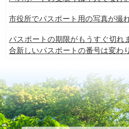
市役所でパスポート用の写真が撮
パスポートの期限がもうすぐ切れ
合新しいパスポートの番号は変わ