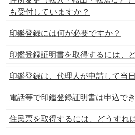
も受付していますか？
印鑑登録には何が必要ですか？
印鑑登録証明書を取得するには、
印鑑登録は、代理人が申請して当
電話等で印鑑登録証明書は申込で
住民票を取得するには、どうすれ