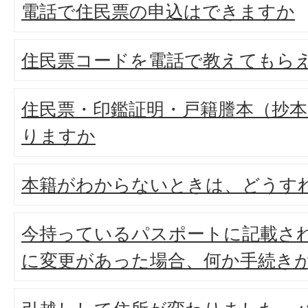
電話で住民票の申込はできますか
住民票コードを電話で教えてもら
住民票・印鑑証明・戸籍謄本（抄
りますか
本籍がわからないときは、どうす
今持っているパスポートに記載さ
に変更があった場合、何か手続き