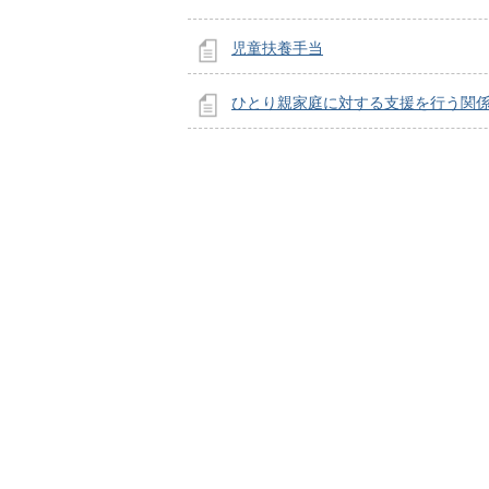
児童扶養手当
ひとり親家庭に対する支援を行う関