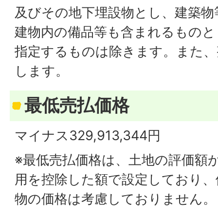
及びその地下埋設物とし、建築物
建物内の備品等も含まれるものと
指定するものは除きます。また、
します。
最低売払価格
マイナス329,913,344円
※最低売払価格は、土地の評価額
用を控除した額で設定しており、
物の価格は考慮しておりません。