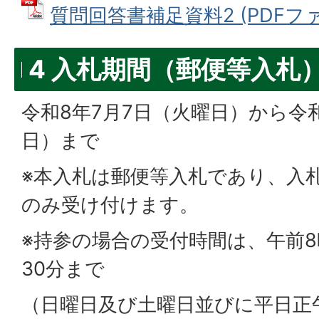
質問回答書補足資料2 (PDFファイ
4 入札期間（郵便等入札
令和8年7月7日（火曜日）から令和
日）まで
※本入札は郵便等入札であり、入
のみ受け付けます。
※持参の場合の受付時間は、午前8
30分まで
（日曜日及び土曜日並びに平日正