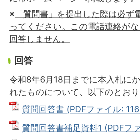
※
「質問書」を提出した際は必ず
ってください。この電話連絡がな
回答しません。
回答
令和8年6月18日までに本入札に
れたものについて、以下のとおり
質問回答書 (PDFファイル: 116.
質問回答書補足資料1 (PDFファイ