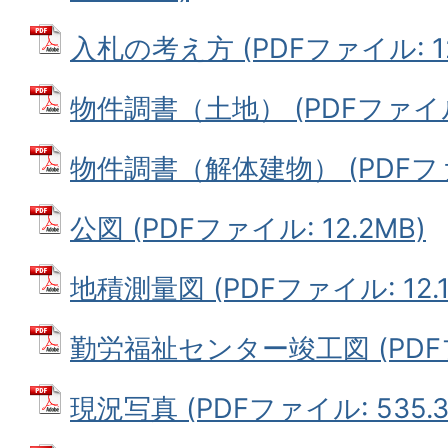
入札の考え方 (PDFファイル: 12
物件調書（土地） (PDFファイル: 
物件調書（解体建物） (PDFファイ
公図 (PDFファイル: 12.2MB)
地積測量図 (PDFファイル: 12.1
勤労福祉センター竣工図 (PDFファ
現況写真 (PDFファイル: 535.3