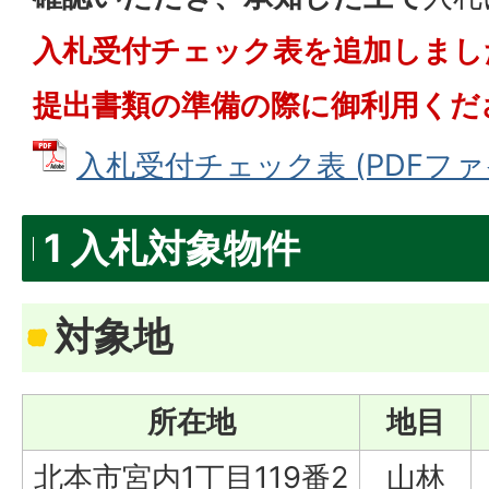
入札受付チェック表を追加しまし
提出書類の準備の際に御利用くだ
入札受付チェック表 (PDFファイル
1 入札対象物件
対象地
所在地
地目
北本市宮内1丁目119番2
山林