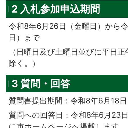
2 入札参加申込期間
令和8年6月26日（金曜日）から令
日）まで
（日曜日及び土曜日並びに平日正
除く。）
3 質問・回答
質問書提出期間：令和8年6月18
質問への回答日：令和8年6月23
に市ホームページへ掲載します。