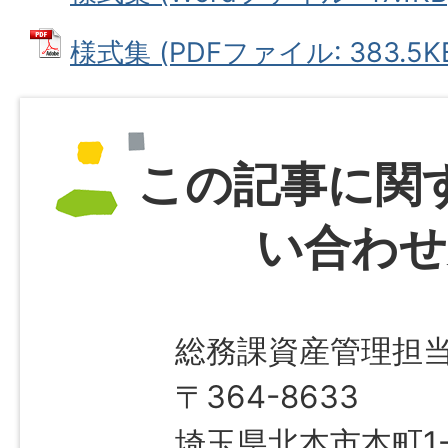
様式集 (PDFファイル: 383.5K
この記事に関
い合わせ
総務課資産管理担
〒364-8633
埼玉県北本市本町1-1