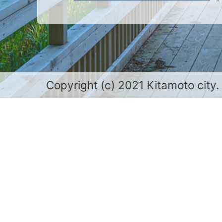
Copyright (c) 2021 Kitamoto city.