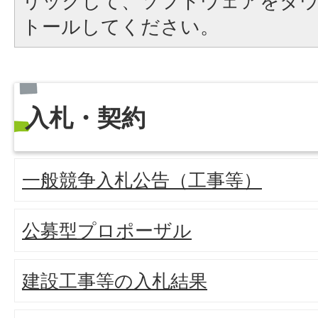
リックして、ソフトウェアをダ
トールしてください。
入札・契約
一般競争入札公告（工事等）
公募型プロポーザル
建設工事等の入札結果