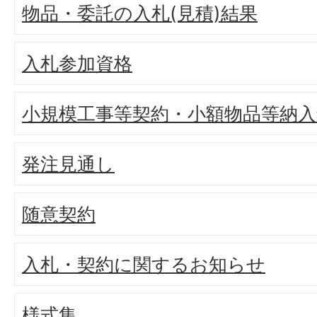
物品・委託の入札(見積)結果
入札参加資格
小規模工事等契約・小額物品等納入
発注見通し
随意契約
入札・契約に関するお知らせ
様式集