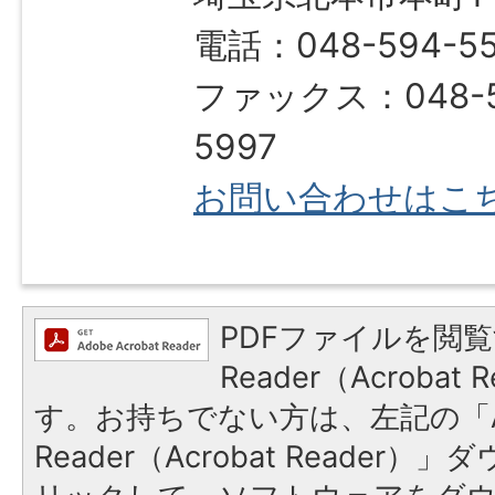
電話：048-594-5
ファックス：048-5
5997
お問い合わせはこ
PDFファイルを閲覧
Reader（Acroba
す。お持ちでない方は、左記の「A
Reader（Acrobat Reade