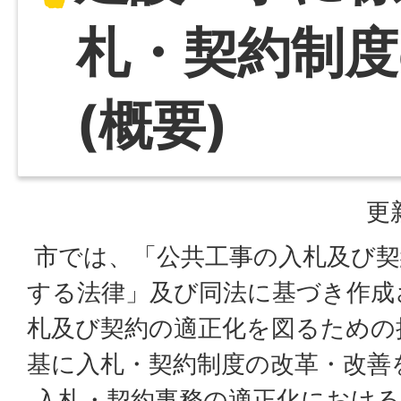
札・契約制度
(概要)
更
市では、「公共工事の入札及び契
する法律」及び同法に基づき作成
札及び契約の適正化を図るための
基に入札・契約制度の改革・改善
入札・契約事務の適正化における