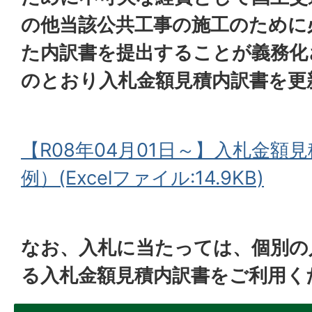
の他当該公共工事の施工のために
た内訳書を提出することが義務化
のとおり入札金額見積内訳書を更
【R08年04月01日～】入札金額
例）(Excelファイル:14.9KB)
なお、入札に当たっては、個別の
る入札金額見積内訳書をご利用く