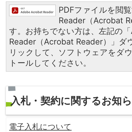
PDFファイルを閲覧
Reader（Acroba
す。お持ちでない方は、左記の「A
Reader（Acrobat Reade
リックして、ソフトウェアをダ
トールしてください。
入札・契約に関するお知
電子入札について