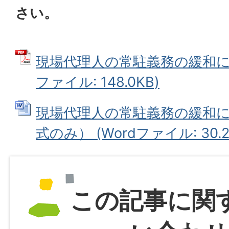
さい。
現場代理人の常駐義務の緩和に関
ファイル: 148.0KB)
現場代理人の常駐義務の緩和
式のみ） (Wordファイル: 30.2
この記事に関