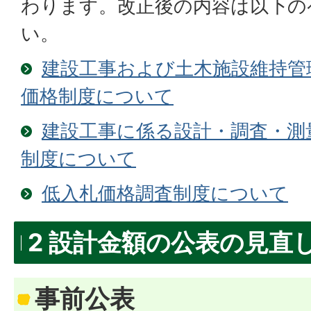
わります。改正後の内容は以下の
い。
建設工事および土木施設維持管
価格制度について
建設工事に係る設計・調査・測
制度について
低入札価格調査制度について
2 設計金額の公表の見直
事前公表