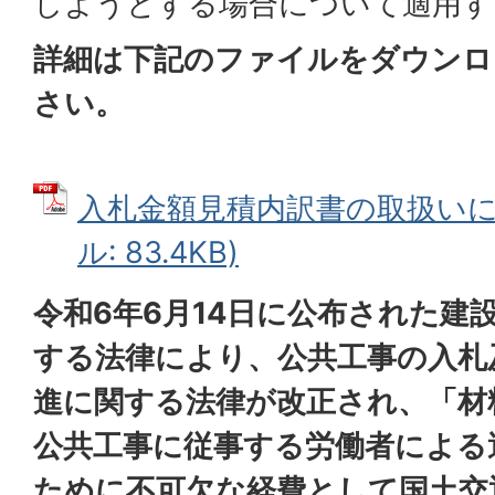
しようとする場合について適用す
詳細は下記のファイルをダウンロ
さい。
入札金額見積内訳書の取扱いにつ
ル: 83.4KB)
令和6年6月14日に公布された建
する法律により、公共工事の入札
進に関する法律が改正され、「材
公共工事に従事する労働者による
ために不可欠な経費として国土交