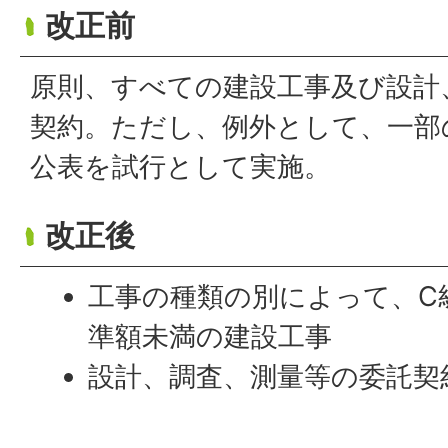
改正前
原則、すべての建設工事及び設計
契約。ただし、例外として、一部
公表を試行として実施。
改正後
工事の種類の別によって、C
準額未満の建設工事
設計、調査、測量等の委託契