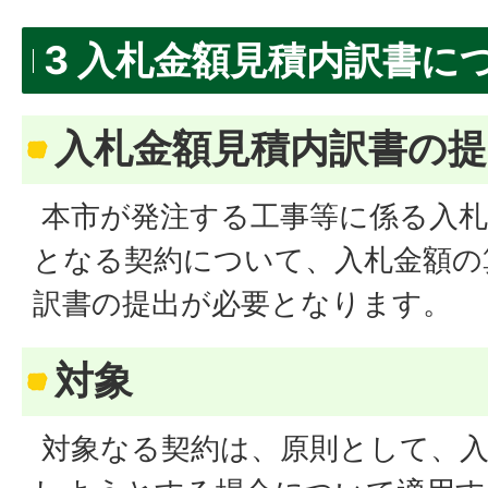
3 入札金額見積内訳書に
入札金額見積内訳書の提
本市が発注する工事等に係る入札
となる契約について、入札金額の
訳書の提出が必要となります。
対象
対象なる契約は、原則として、入