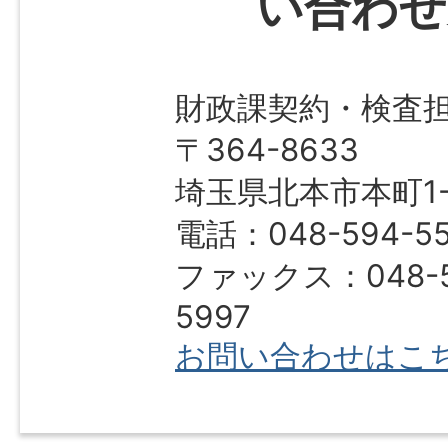
い合わせ
財政課契約・検査
〒364-8633
埼玉県北本市本町1-1
電話：048-594-55
ファックス：048-5
5997
お問い合わせはこ