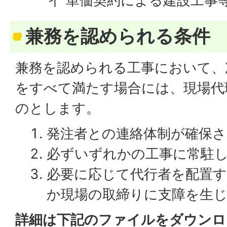
イ 単価契約による建設工事
兼務を認められる条件
兼務を認められる工事において、
をすべて満たす場合には、現場代
のとします。
発注者との連絡体制が確保
必ずいずれかの工事に常駐
必要に応じて代行者を配置
か現場の取締りに支障を生
詳細は下記のファイルをダウンロ