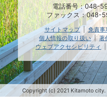
電話番号：048-591
ファックス：048-59
サイトマップ
免責事
個人情報の取り扱い
著
ウェブアクセシビリティ
Copyright (c) 2021 Kitamoto city.