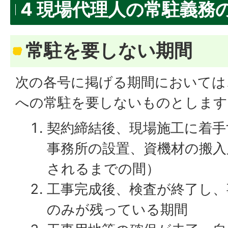
4 現場代理人の常駐義務
常駐を要しない期間
次の各号に掲げる期間においては
への常駐を要しないものとします
契約締結後、現場施工に着手
事務所の設置、資機材の搬入
されるまでの間）
工事完成後、検査が終了し、
のみが残っている期間