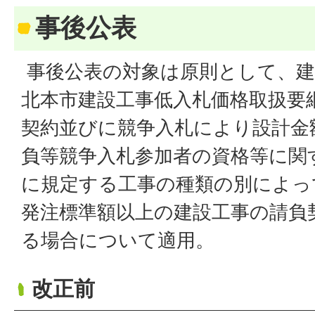
事後公表
事後公表の対象は原則として、建
北本市建設工事低入札価格取扱要
契約並びに競争入札により設計金
負等競争入札参加者の資格等に関す
に規定する工事の種類の別によっ
発注標準額以上の建設工事の請負
る場合について適用。
改正前